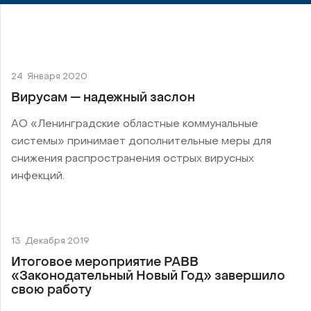
24
Января 2020
Вирусам — надежный заслон
АО «Ленинградские областные коммунальные
системы» принимает дополнительные меры для
снижения распространения острых вирусных
инфекций.
13
Декабря 2019
Итоговое мероприятие РАВВ
«Законодательный Новый Год» завершило
свою работу