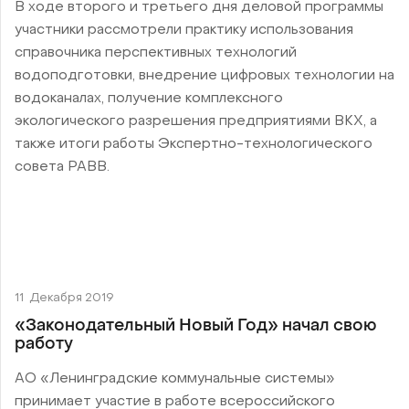
В ходе второго и третьего дня деловой программы
участники рассмотрели практику использования
справочника перспективных технологий
водоподготовки, внедрение цифровых технологии на
водоканалах, получение комплексного
экологического разрешения предприятиями ВКХ, а
также итоги работы Экспертно-технологического
совета РАВВ.
11
Декабря 2019
«Законодательный Новый Год» начал свою
работу
АО «Ленинградские коммунальные системы»
принимает участие в работе всероссийского