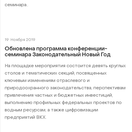
семинара..
19
Ноября 2019
Обновлена программа конференции-
семинара Законодательный Новый Год
На площадке мероприятия состоится девять круглых
столов и тематических секций, посвященных
ключевым изменениям отраслевого и
природоохранного законодательства, перспективам
привлечения частных и бюджетных инвестиций,
выполнению профильных федеральных проектов по
водным ресурсам, а также цифровизации
предприятий ВКХ.