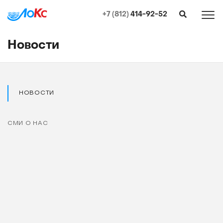
+7 (812)
414-92-52
Новости
НОВОСТИ
СМИ О НАС