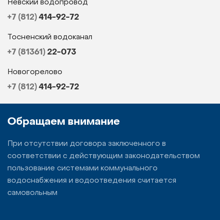
Невский водопровод
+7 (812)
414-92-72
Тосненский водоканал
+7 (81361)
22-073
Новогорелово
+7 (812)
414-92-72
Обращаем внимание
При отсутствии договора заключенного в
соответствии с действующим законодательством
пользование системами коммунального
водоснабжения и водоотведения считается
самовольным