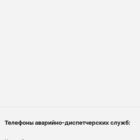
Телефоны аварийно-диспетчерских служб: