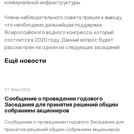
коммунальной инфраструктуры.
Члены наблюдательного совета пришли к выводу,
что необходима дальнейшая поддержка
Всероссийского водного конгресса, который
состоится в 2020 году. Данный вопрос будет
рассмотрен на одном из следующих заседаний.
Ещё новости
27
Мая 2026
Cообщение о проведении годового
Заседания для принятия решений общим
собранием акционеров
Сообщение о проведении годового Заседания для
принятия решений общим собранием акционеров