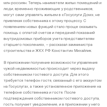
млн россиян. Теперь наниматели жилых помещений и
люди, временно проживающие у родственников,
могут сами управлять жильем в «Госуслуги Дом», не
привлекая собственника к этому процессу. С
появлением новых функций стало проще оказывать
помощь с оплатой счетов и передачей показаний
внутридомовых приборов учета представителям
старшего поколения», – рассказал замминистра
строительства и ЖКХ РФ Константин Михайлик.
В приложении получение возможности управления
чужой недвижимостью происходит через выдачу
собственником гостевого доступа. Для этого
требуется телефон гостя, связанный с его аккаунтом
на Госуслугах, а также установленное приложение на
телефоне собственника и гостя. После
подтверждения собственником гостевого доступа,
гость получает уведомление, и в приложении у него