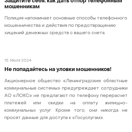
Защитите себя: как дать отпор телефонным
мошенникам
Полиция напоминает основные способы телефонного
мошенничества и действия по предотвращению
хищений денежных средств с вашего счета.
15
Июля 2024
Не попадайтесь на уловки мошенников!
Акционерное общество «Ленинградские областные
коммунальные системы» предупреждает: сотрудники
АО «ЛОКС» не предлагают по телефону перерасчет
платежей или скидки на оплату жилищно-
коммунальных услуг. Кроме того, они никогда не
просят данные для доступа к «Госуслугам».