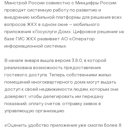
Минстрой России совместно с Минцифры России
проводят системную работу по развитию и
внедрению мобильной платформы для решения всех
вопросов ЖКХ в одном окне – мобильного
приложения «Госуслуги Дом». Цифровое решение на
базе ГИС ЖКХ развивает АО «Оператор
информационной системы».
В начале января вышла версия 3.8.0, в которой
реализована возможность предоставления
гостевого доступа. Теперь собственники жилых
помещений многоквартирного дома могут выдать
доступ к своей недвижимости людям, которым они
доверяют, чтобы делегировать им передачу
показаний, оплату счетов, отправку заявок в
управляющую организацию.
«Оценить удобство приложения уже смогли более 8