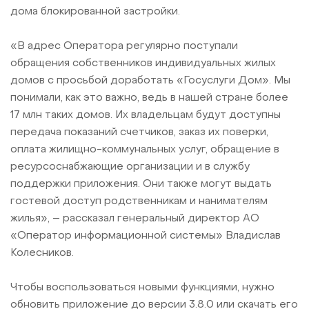
дома блокированной застройки.
«В адрес Оператора регулярно поступали
обращения собственников индивидуальных жилых
домов с просьбой доработать «Госуслуги Дом». Мы
понимали, как это важно, ведь в нашей стране более
17 млн таких домов. Их владельцам будут доступны
передача показаний счетчиков, заказ их поверки,
оплата жилищно-коммунальных услуг, обращение в
ресурсоснабжающие организации и в службу
поддержки приложения. Они также могут выдать
гостевой доступ родственникам и нанимателям
жилья», – рассказал генеральный директор АО
«Оператор информационной системы» Владислав
Колесников.
Чтобы воспользоваться новыми функциями, нужно
обновить приложение до версии 3.8.0 или скачать его