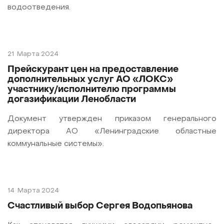
водоотведения.
21
Марта 2024
Прейскурант цен на предоставление
дополнительных услуг АО «ЛОКС»
участнику/исполнителю программы
догазификации Ленобласти
Документ утвержден приказом генерального
директора АО «Ленинградские областные
коммунальные системы».
14
Марта 2024
Счастливый выбор Сергея Водопьянова