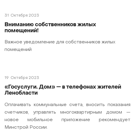
31
Октября 2023
Вниманию собственников жилых
помещений!
Важное уведомление для собственников жилых
помещений
19
Октября 2023
«Госуслуги. Дом» — в телефонах жителей
Ленобласти
Оплачивать коммунальные счета, вносить показания
счетчиков, управлять многоквартирным домом —
новое мобильное приложение рекомендует
Минстрой России.