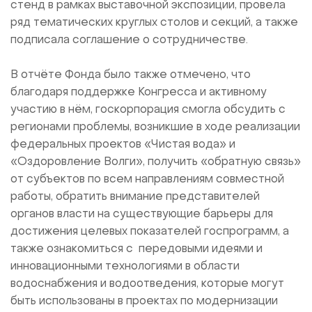
стенд в рамках выставочной экспозиции, провела
ряд тематических круглых столов и секций, а также
подписала соглашение о сотрудничестве.
В отчёте Фонда было также отмечено, что
благодаря поддержке Конгресса и активному
участию в нём, госкорпорация смогла обсудить с
регионами проблемы, возникшие в ходе реализации
федеральных проектов «Чистая вода» и
«Оздоровление Волги», получить «обратную связь»
от субъектов по всем направлениям совместной
работы, обратить внимание представителей
органов власти на существующие барьеры для
достижения целевых показателей госпрограмм, а
также ознакомиться с передовыми идеями и
инновационными технологиями в области
водоснабжения и водоотведения, которые могут
быть использованы в проектах по модернизации