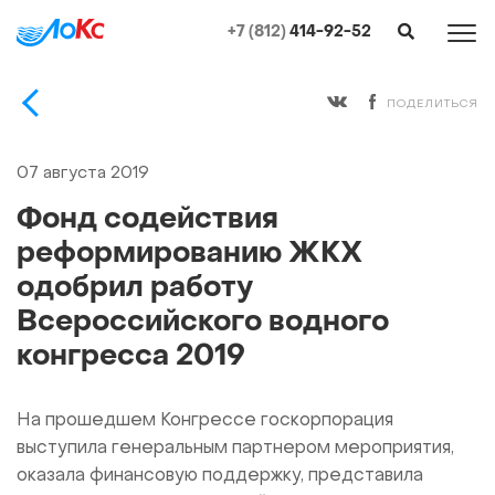
+7 (812)
414-92-52
ПОДЕЛИТЬСЯ
07 августа 2019
Фонд содействия
реформированию ЖКХ
одобрил работу
Всероссийского водного
конгресса 2019
На прошедшем Конгрессе госкорпорация
выступила генеральным партнером мероприятия,
оказала финансовую поддержку, представила