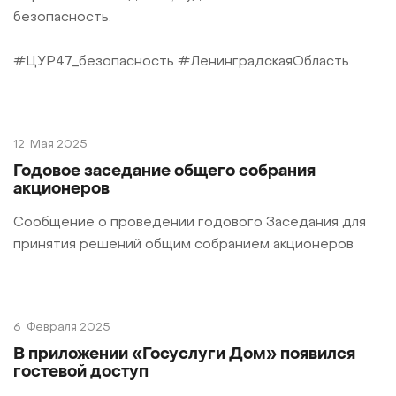
безопасность.
#ЦУР47_безопасность #ЛенинградскаяОбласть
12
Мая 2025
Годовое заседание общего собрания
акционеров
Сообщение о проведении годового Заседания для
принятия решений общим собранием акционеров
6
Февраля 2025
В приложении «Госуслуги Дом» появился
гостевой доступ