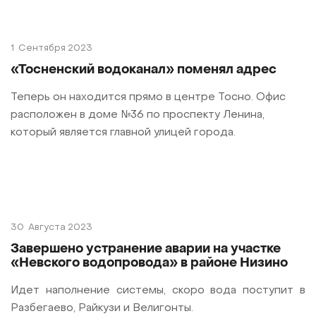
1
Сентября 2023
«Тосненский водоканал» поменял адрес
Теперь он находится прямо в центре Тосно. Офис
расположен в доме №36 по проспекту Ленина,
который является главной улицей города.
30
Августа 2023
Завершено устранение аварии на участке
«Невского водопровода» в районе Низино
Идет наполнение системы, скоро вода поступит в
Разбегаево, Райкузи и Велигонты.