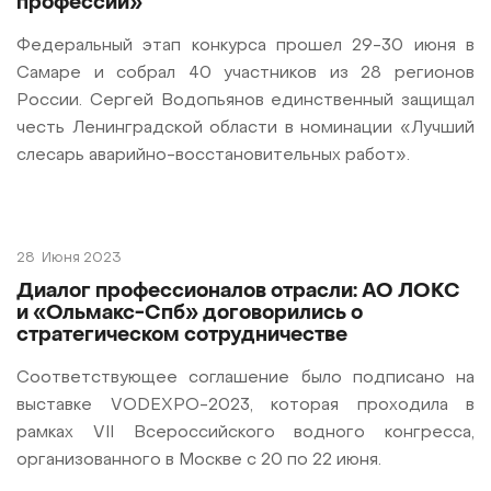
профессии»
Федеральный этап конкурса прошел 29-30 июня в
Самаре и собрал 40 участников из 28 регионов
России. Сергей Водопьянов единственный защищал
честь Ленинградской области в номинации «Лучший
слесарь аварийно-восстановительных работ».
28
Июня 2023
Диалог профессионалов отрасли: АО ЛОКС
и «Ольмакс-Спб» договорились о
стратегическом сотрудничестве
Соответствующее соглашение было подписано на
выставке VODEXPO-2023, которая проходила в
рамках VII Всероссийского водного конгресса,
организованного в Москве с 20 по 22 июня.