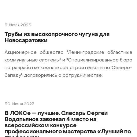
3
Июля 2023
Трубы из высокопрочного чугуна для
Новосаратовки
Акционерное общество "Ленинградские областные
коммунальные системы" и "Специализированное бюро
по разработке комплексов строительств по Северо-
Западу" договорились о сотрудничестве.
30
Июня 2023
В ЛОКСе — лучшие. Слесарь Сергей
Водопьянов завоевал 4 место на
всероссийском конкурсе
профессионального мастерства «Лучший по