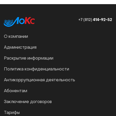
+7 (812)
414-92-52
О компании
Администрация
Раскрытие информации
Политика конфиденциальности
Антикоррупционная деятельность
Абонентам
Заключение договоров
Тарифы