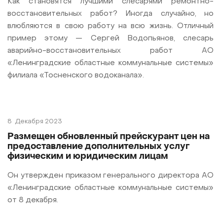
Как становятся лучшими слесарями ремонтно-
восстановительных работ? Иногда случайно, но
влюбляются в свою работу на всю жизнь. Отличный
пример этому — Сергей Водопьянов, слесарь
аварийно-восстановительных работ АО
«Ленинградские областные коммунальные системы»
филиала «Тосненского водоканала».
8
Декабря 2023
Размещен обновленный прейскурант цен на
предоставление дополнительных услуг
физическим и юридическим лицам
Он утвержден приказом генерального директора АО
«Ленинградские областные коммунальные системы»
от 8 декабря.