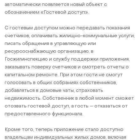
автоматически появляется новый объект с
обозначением «Гостевой доступ».
С гостевым доступом можно передавать показания
счетчиков, оплачивать жилищно-коммунальные услуги,
писать обращения в управляющую или
ресурсоснабжающую организацию, в
Госжилинспекцию и службу поддержки приложения,
заказывать поверку счетчиков и смотреть отчеты о
капитальном ремонте. При этом гости не смогут
голосовать в общих собраниях собственников,
добавляться в домовые чаты, страховать
недвижимость. Собственник в любой момент сможет
отозвать гостевой доступ, а гость – отказаться от
предоставленного функционала.
Кроме того, теперь приложение стало доступно
владельцам индивидуальных жилых домов, включая