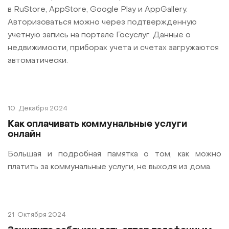
в RuStore, AppStore, Google Play и AppGallery.
Авторизоваться можно через подтвержденную
учетную запись на портале Госуслуг. Данные о
недвижимости, приборах учета и счетах загружаются
автоматически.
10
Декабря 2024
Как оплачивать коммунальные услуги
онлайн
Большая и подробная памятка о том, как можно
платить за коммунальные услуги, не выходя из дома.
21
Октября 2024