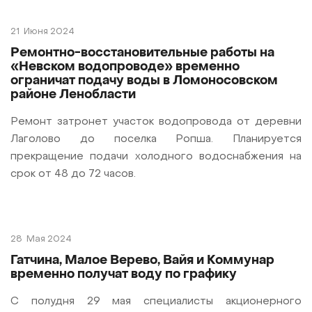
21
Июня 2024
Ремонтно-восстановительные работы на
«Невском водопроводе» временно
ограничат подачу воды в Ломоносовском
районе Ленобласти
Ремонт затронет участок водопровода от деревни
Лаголово до поселка Ропша. Планируется
прекращение подачи холодного водоснабжения на
срок от 48 до 72 часов.
28
Мая 2024
Гатчина, Малое Верево, Вайя и Коммунар
временно получат воду по графику
С полудня 29 мая специалисты акционерного