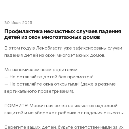
30
Июля 2025
Профилактика несчастных случаев падения
детей из окон многоэтажных домов
В этом году в Ленобласти уже зафиксированы случаи
падения детей из окон многоэтажных домов.
Мы напоминаем всем родителям:
— Не оставляйте детей без присмотра!
— Не оставляйте окна открытыми! (даже в режиме
вертикального проветривания).
ПОМНИТЕ! Москитная сетка не является надежной
защитой и не убережет ребенка от падения с высоты.
Берегите ваших детей, будьте ответственными за их