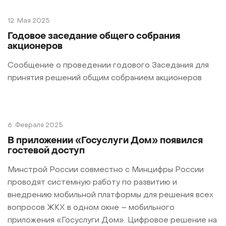
12
Мая 2025
Годовое заседание общего собрания
акционеров
Сообщение о проведении годового Заседания для
принятия решений общим собранием акционеров
6
Февраля 2025
В приложении «Госуслуги Дом» появился
гостевой доступ
Минстрой России совместно с Минцифры России
проводят системную работу по развитию и
внедрению мобильной платформы для решения всех
вопросов ЖКХ в одном окне – мобильного
приложения «Госуслуги Дом». Цифровое решение на