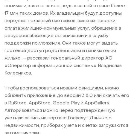
понимали, как это важно, ведь в нашей стране более
17 млн таких домов. Их владельцам будут доступны
передача показаний счетчиков, заказ их поверки,
оплата жилищно-коммунальных услуг, обращение в
ресурсоснабжающие организации и в службу
поддержки приложения. Они также могут выдать
гостевой доступ родственникам и нанимателям
жилья», – рассказал генеральный директор АО
«Оператор информационной системы» Владислав
Колесников.
Чтобы воспользоваться новыми функциями, нужно
обновить приложение до версии 3.8.0 или скачать его
в RuStore, AppStore, Google Play и AppGallery.
Авторизоваться можно через подтвержденную
учетную запись на портале Госуслуг. Данные о
недвижимости, приборах учета и счетах загружаются
автоматически.