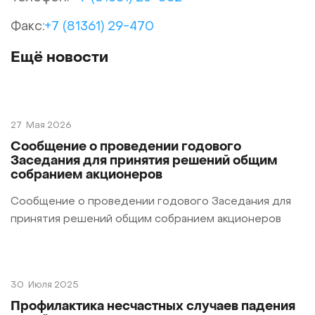
Факс:
+7 (81361) 29-470
Ещё новости
27
Мая 2026
Cообщение о проведении годового
Заседания для принятия решений общим
собранием акционеров
Сообщение о проведении годового Заседания для
принятия решений общим собранием акционеров
30
Июля 2025
Профилактика несчастных случаев падения