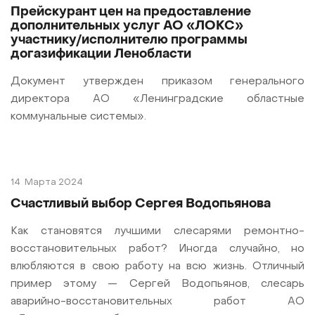
Прейскурант цен на предоставление
дополнительных услуг АО «ЛОКС»
участнику/исполнителю программы
догазификации Ленобласти
Документ утвержден приказом генерального
директора АО «Ленинградские областные
коммунальные системы».
14
Марта 2024
Счастливый выбор Сергея Водопьянова
Как становятся лучшими слесарями ремонтно-
восстановительных работ? Иногда случайно, но
влюбляются в свою работу на всю жизнь. Отличный
пример этому — Сергей Водопьянов, слесарь
аварийно-восстановительных работ АО