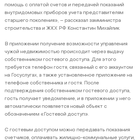
помощь с оплатой счетов и передачей показаний
внутридомовых приборов учета представителям
старшего поколения», – рассказал замминистра
строительства и ЖКХ РФ Константин Михайлик.
В приложении получение возможности управления
чужой недвижимостью происходит через выдачу
собственником гостевого доступа. Для этого
требуется телефон гостя, связанный с его аккаунтом
на Госуслугах, а также установленное приложение на
телефоне собственника и гостя. После
подтверждения собственником гостевого доступа,
гость получает уведомление, и в приложении у него
автоматически появляется новый объект с
обозначением «Гостевой доступ».
С гостевым доступом можно передавать показания
счетчиков, оплачивать жилищно-коммунальные услуги,