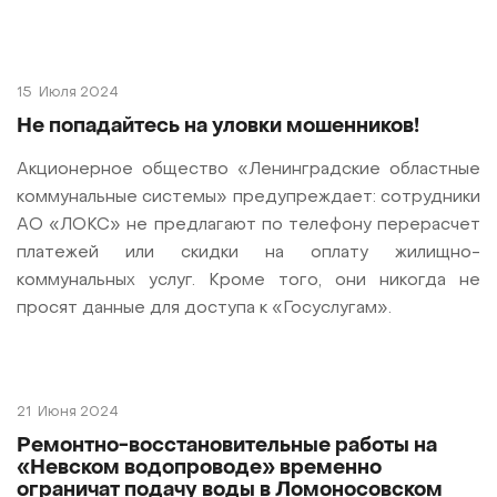
15
Июля 2024
Не попадайтесь на уловки мошенников!
Акционерное общество «Ленинградские областные
коммунальные системы» предупреждает: сотрудники
АО «ЛОКС» не предлагают по телефону перерасчет
платежей или скидки на оплату жилищно-
коммунальных услуг. Кроме того, они никогда не
просят данные для доступа к «Госуслугам».
21
Июня 2024
Ремонтно-восстановительные работы на
«Невском водопроводе» временно
ограничат подачу воды в Ломоносовском