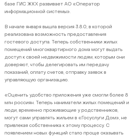
базе ГИС ЖКХ развивает АО «Оператор
информационной системы».
В начале января вышла версия 3.8.0, в которой
реализована возможность предоставления
гостевого доступа. Теперь собственники жилых
помещений многоквартирного дома могут выдать
доступ к своей недвижимости людям, которым они
доверяют, чтобы делегировать им передачу
показаний, оплату счетов, отправку заявок в
управляющую организацию.
«Оценить удобство приложения уже смогли более 8
млн россиян. Теперь наниматели жилых помещений и
люди, временно проживающие у родственников,
могут сами управлять жильем в «Госуслуги Дом», не
привлекая собственника к этому процессу. С
появлением новых функций стало проще оказывать