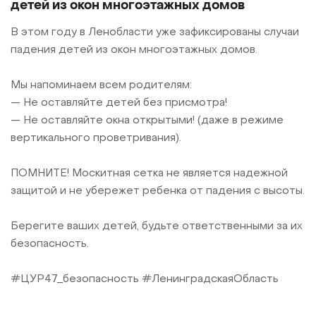
детей из окон многоэтажных домов
В этом году в Ленобласти уже зафиксированы случаи
падения детей из окон многоэтажных домов.
Мы напоминаем всем родителям:
— Не оставляйте детей без присмотра!
— Не оставляйте окна открытыми! (даже в режиме
вертикального проветривания).
ПОМНИТЕ! Москитная сетка не является надежной
защитой и не убережет ребенка от падения с высоты.
Берегите ваших детей, будьте ответственными за их
безопасность.
#ЦУР47_безопасность #ЛенинградскаяОбласть