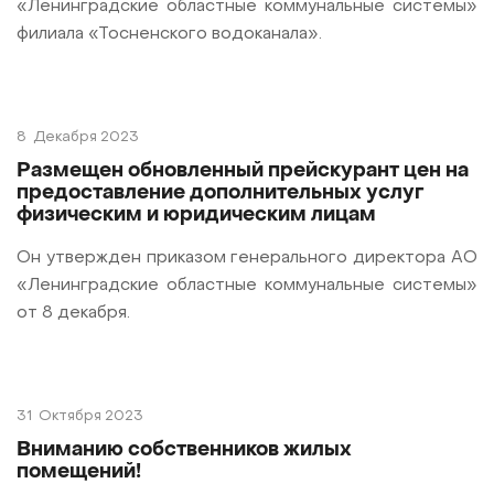
«Ленинградские областные коммунальные системы»
филиала «Тосненского водоканала».
8
Декабря 2023
Размещен обновленный прейскурант цен на
предоставление дополнительных услуг
физическим и юридическим лицам
Он утвержден приказом генерального директора АО
«Ленинградские областные коммунальные системы»
от 8 декабря.
31
Октября 2023
Вниманию собственников жилых
помещений!