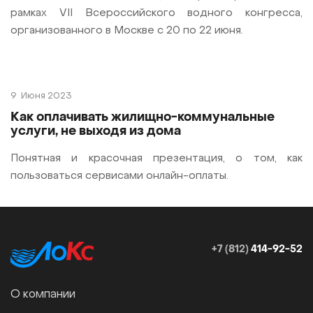
рамках VII Всероссийского водного конгресса,
организованного в Москве с 20 по 22 июня.
9
Июня 2023
Как оплачивать жилищно-коммунальные
услуги, не выходя из дома
Понятная и красочная презентация, о том, как
пользоваться сервисами онлайн-оплаты.
+7 (812)
414-92-52
О компании