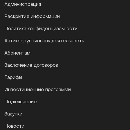
Администрация
Раскрытие информации
Политика конфиденциальности
Антикоррупционная деятельность
Абонентам
Заключение договоров
Тарифы
Инвестиционные программы
Подключение
Закупки
Новости