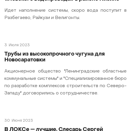
Идет наполнение системы, скоро вода поступит в
Разбегаево, Райкузи и Велигонты.
3
Июля 2023
Трубы из высокопрочного чугуна для
Новосаратовки
Акционерное общество "Ленинградские областные
коммунальные системы" и "Специализированное бюро
по разработке комплексов строительств по Северо-
Западу" договорились о сотрудничестве.
30
Июня 2023
В ЛОКСе — лучшие. Слесарь Сергей