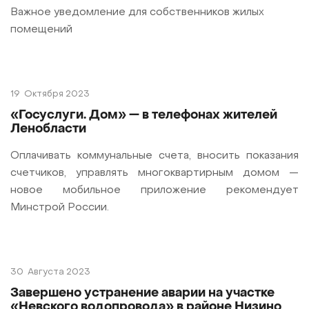
Важное уведомление для собственников жилых
помещений
19
Октября 2023
«Госуслуги. Дом» — в телефонах жителей
Ленобласти
Оплачивать коммунальные счета, вносить показания
счетчиков, управлять многоквартирным домом —
новое мобильное приложение рекомендует
Минстрой России.
30
Августа 2023
Завершено устранение аварии на участке
«Невского водопровода» в районе Низино