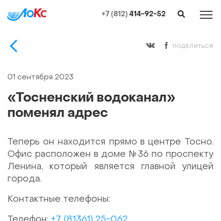
+7 (812)
414-92-52
ПОДЕЛИТЬСЯ
01 сентября 2023
«Тосненский водоканал»
поменял адрес
Теперь он находится прямо в центре Тосно.
Офис расположен в доме №36 по проспекту
Ленина, который является главной улицей
города.
Контактные телефоны:
Телефон:
+7 (81361) 25-062