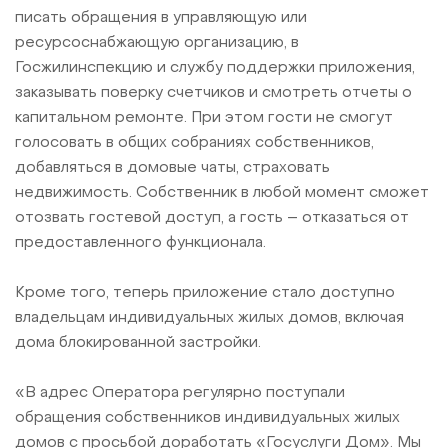
писать обращения в управляющую или
ресурсоснабжающую организацию, в
Госжилинспекцию и службу поддержки приложения,
заказывать поверку счетчиков и смотреть отчеты о
капитальном ремонте. При этом гости не смогут
голосовать в общих собраниях собственников,
добавляться в домовые чаты, страховать
недвижимость. Собственник в любой момент сможет
отозвать гостевой доступ, а гость – отказаться от
предоставленного функционала.
Кроме того, теперь приложение стало доступно
владельцам индивидуальных жилых домов, включая
дома блокированной застройки.
«В адрес Оператора регулярно поступали
обращения собственников индивидуальных жилых
домов с просьбой доработать «Госуслуги Дом». Мы