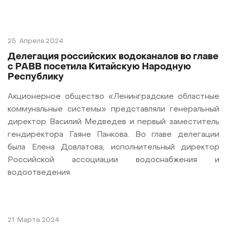
25
Апреля 2024
Делегация российских водоканалов во главе
с РАВВ посетила Китайскую Народную
Республику
Акционерное общество «Ленинградские областные
коммунальные системы» представляли генеральный
директор Василий Медведев и первый заместитель
гендиректора Гаяне Панкова. Во главе делегации
была Елена Довлатова, исполнительный директор
Российской ассоциации водоснабжения и
водоотведения.
21
Марта 2024