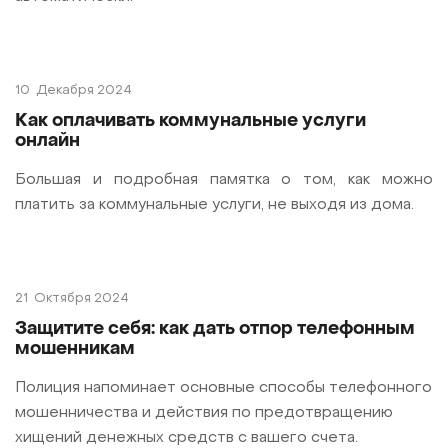
10
Декабря 2024
Как оплачивать коммунальные услуги
онлайн
Большая и подробная памятка о том, как можно
платить за коммунальные услуги, не выходя из дома.
21
Октября 2024
Защитите себя: как дать отпор телефонным
мошенникам
Полиция напоминает основные способы телефонного
мошенничества и действия по предотвращению
хищений денежных средств с вашего счета.