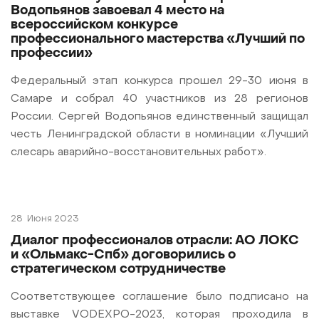
Водопьянов завоевал 4 место на
всероссийском конкурсе
профессионального мастерства «Лучший по
профессии»
Федеральный этап конкурса прошел 29-30 июня в
Самаре и собрал 40 участников из 28 регионов
России. Сергей Водопьянов единственный защищал
честь Ленинградской области в номинации «Лучший
слесарь аварийно-восстановительных работ».
28
Июня 2023
Диалог профессионалов отрасли: АО ЛОКС
и «Ольмакс-Спб» договорились о
стратегическом сотрудничестве
Соответствующее соглашение было подписано на
выставке VODEXPO-2023, которая проходила в