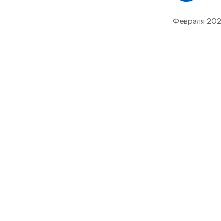
Февраля 202