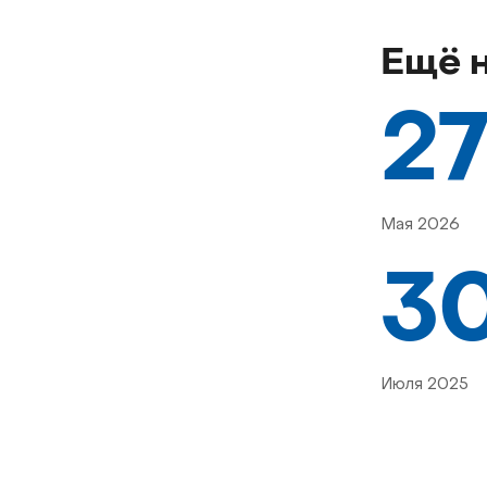
Ещё 
2
Мая 2026
3
Июля 2025