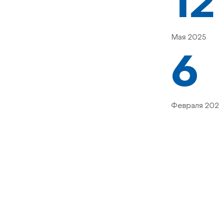
12
Мая 2025
6
Февраля 202