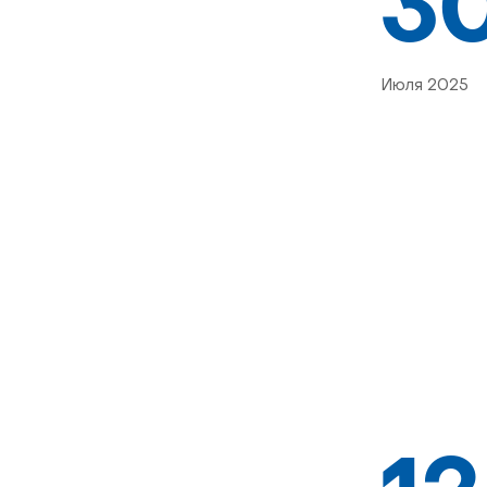
3
Июля 2025