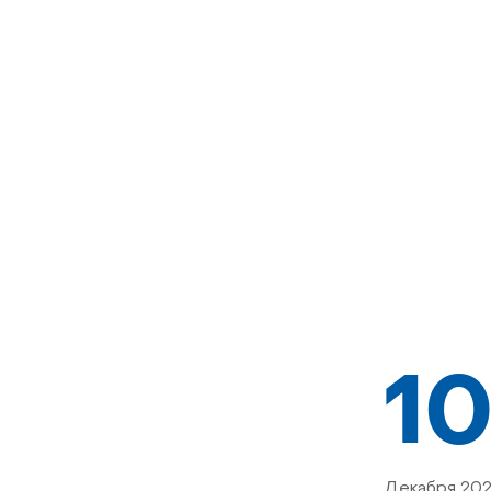
1
Декабря 20