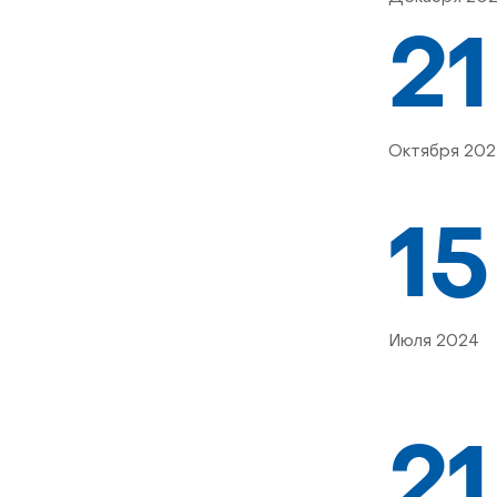
21
Октября 202
15
Июля 2024
21