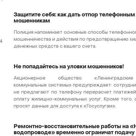
Защитите себя: как дать отпор телефонным
мошенникам
Полиция напоминает основные способы телефонно
мошенничества и действия по предотвращению х
4
денежных средств с вашего счета.
Не попадайтесь на уловки мошенников!
Акционерное общество «Ленинградские
коммунальные системы» предупреждает: сотрудн
не предлагают по телефону перерасчет платежей 
оплату жилищно-коммунальных услуг. Кроме того, 
просят данные для доступа к «Госуслугам».
Ремонтно-восстановительные работы на «
водопроводе» временно ограничат подачу